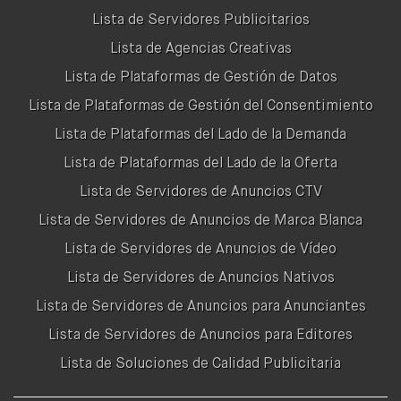
Lista de Servidores Publicitarios
Lista de Agencias Creativas
Lista de Plataformas de Gestión de Datos
Lista de Plataformas de Gestión del Consentimiento
Lista de Plataformas del Lado de la Demanda
Lista de Plataformas del Lado de la Oferta
Lista de Servidores de Anuncios CTV
Lista de Servidores de Anuncios de Marca Blanca
Lista de Servidores de Anuncios de Vídeo
Lista de Servidores de Anuncios Nativos
Lista de Servidores de Anuncios para Anunciantes
Lista de Servidores de Anuncios para Editores
Lista de Soluciones de Calidad Publicitaria