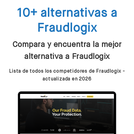
10+ alternativas a
Fraudlogix
Compara y encuentra la mejor
alternativa a Fraudlogix
Lista de todos los competidores de Fraudlogix -
actualizada en 2026