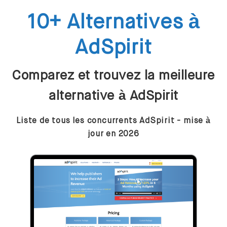
10+ Alternatives à
AdSpirit
Comparez et trouvez la meilleure
alternative à AdSpirit
Liste de tous les concurrents AdSpirit - mise à
jour en 2026