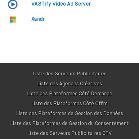
VASTify Video Ad Server
Xandr
Liste des Serveurs Publicitaires
Liste des Agences Créatives
Liste des Plateformes Côté Demande
Liste des Plateformes Côté Offre
Liste des Plateformes de Gestion des Données
Liste des Plateformes de Gestion du Consentement
Liste des Serveurs Publicitaires CTV