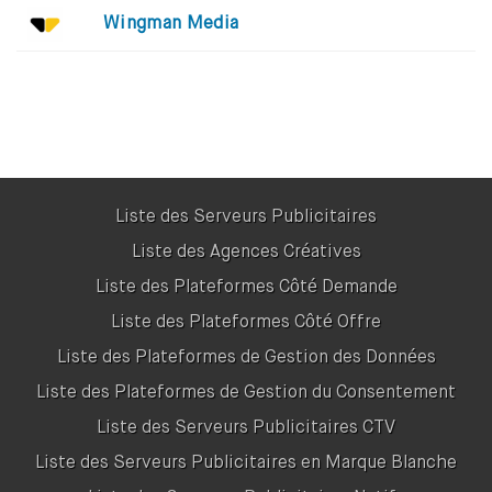
Wingman Media
Liste des Serveurs Publicitaires
Liste des Agences Créatives
Liste des Plateformes Côté Demande
Liste des Plateformes Côté Offre
Liste des Plateformes de Gestion des Données
Liste des Plateformes de Gestion du Consentement
Liste des Serveurs Publicitaires CTV
Liste des Serveurs Publicitaires en Marque Blanche