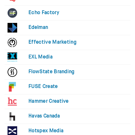
Echo Factory
Edelman
Effective Marketing
EXL Media
FlowState Branding
FUSE Create
Hammer Creative
Havas Canada
Hotspex Media