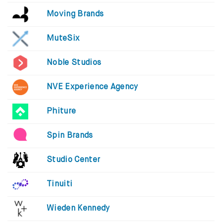
Moving Brands
MuteSix
Noble Studios
NVE Experience Agency
Phiture
Spin Brands
Studio Center
Tinuiti
Wieden Kennedy