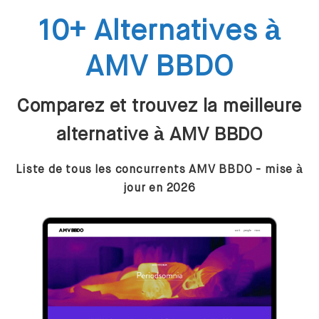
10+ Alternatives à
AMV BBDO
Comparez et trouvez la meilleure
alternative à AMV BBDO
Liste de tous les concurrents AMV BBDO - mise à
jour en 2026