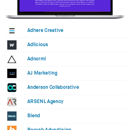
Adhere Creative
Adlicious
Adnorml
AJ Marketing
Anderson Collaborative
ARSENL Agency
Blend