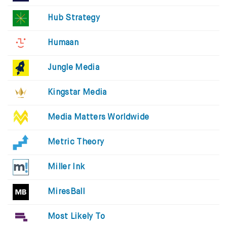
Hub Strategy
Humaan
Jungle Media
Kingstar Media
Media Matters Worldwide
Metric Theory
Miller Ink
MiresBall
Most Likely To