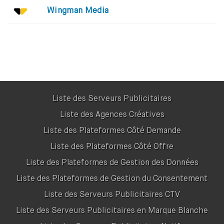
Wingman Media
Liste des Serveurs Publicitaires
Liste des Agences Créatives
Liste des Plateformes Côté Demande
Liste des Plateformes Côté Offre
Liste des Plateformes de Gestion des Données
Liste des Plateformes de Gestion du Consentement
Liste des Serveurs Publicitaires CTV
Liste des Serveurs Publicitaires en Marque Blanche