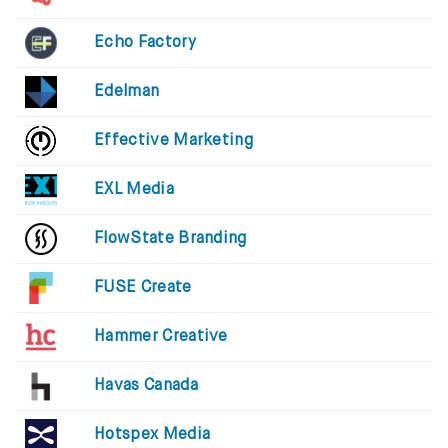
Echo Factory
Edelman
Effective Marketing
EXL Media
FlowState Branding
FUSE Create
Hammer Creative
Havas Canada
Hotspex Media