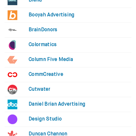
Blend
Booyah Advertising
BrainDonors
Colormatics
Column Five Media
CommCreative
Cutwater
Daniel Brian Advertising
Design Studio
Duncan Channon