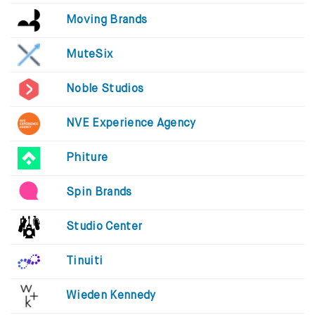
Moving Brands
MuteSix
Noble Studios
NVE Experience Agency
Phiture
Spin Brands
Studio Center
Tinuiti
Wieden Kennedy