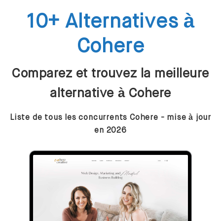
10+ Alternatives à
Cohere
Comparez et trouvez la meilleure
alternative à Cohere
Liste de tous les concurrents Cohere - mise à jour
en 2026