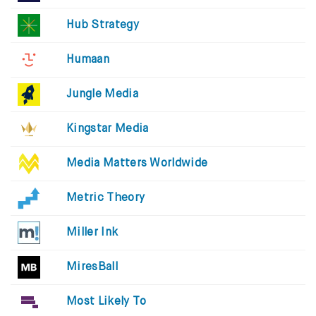
Hub Strategy
Humaan
Jungle Media
Kingstar Media
Media Matters Worldwide
Metric Theory
Miller Ink
MiresBall
Most Likely To