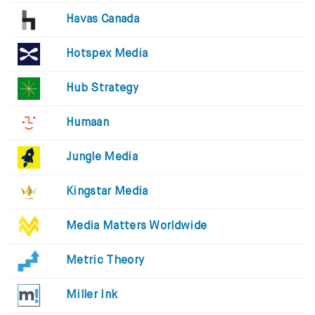
Havas Canada
Hotspex Media
Hub Strategy
Humaan
Jungle Media
Kingstar Media
Media Matters Worldwide
Metric Theory
Miller Ink