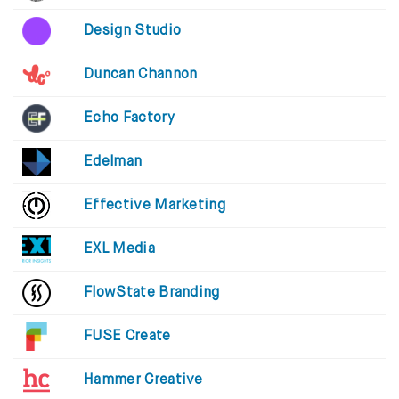
Design Studio
Duncan Channon
Echo Factory
Edelman
Effective Marketing
EXL Media
FlowState Branding
FUSE Create
Hammer Creative