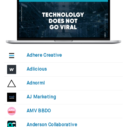
Adhere Creative
Adlicious
Adnorml
AJ Marketing
AMV BBDO
Anderson Collaborative