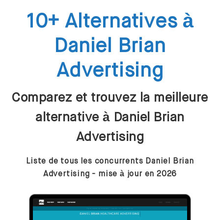
10+ Alternatives à
Daniel Brian
Advertising
Comparez et trouvez la meilleure
alternative à Daniel Brian
Advertising
Liste de tous les concurrents Daniel Brian
Advertising - mise à jour en 2026