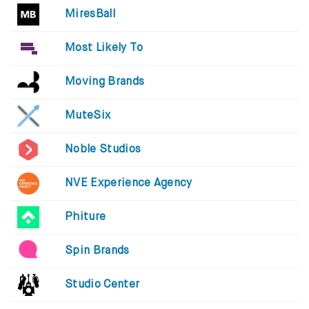
MiresBall
Most Likely To
Moving Brands
MuteSix
Noble Studios
NVE Experience Agency
Phiture
Spin Brands
Studio Center