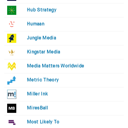
Hub Strategy
Humaan
Jungle Media
Kingstar Media
Media Matters Worldwide
Metric Theory
Miller Ink
MiresBall
Most Likely To