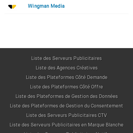
Wingman Media
Liste des Serveurs Publicitaires
Liste des Agences Créatives
Liste des Plateformes Côté Demande
Liste des Plateformes Côté Offre
Liste des Plateformes de Gestion des Données
Liste des Plateformes de Gestion du Consentement
Liste des Serveurs Publicitaires CTV
Liste des Serveurs Publicitaires en Marque Blanche