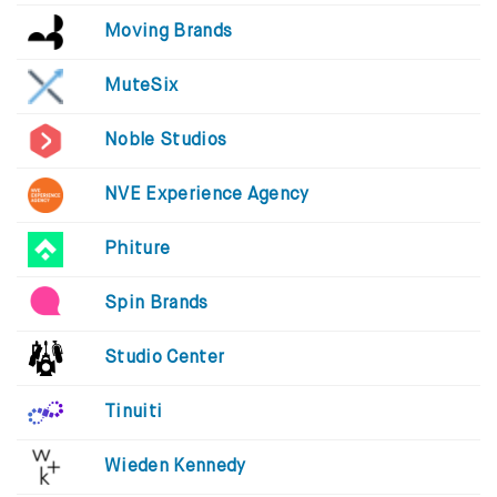
Moving Brands
MuteSix
Noble Studios
NVE Experience Agency
Phiture
Spin Brands
Studio Center
Tinuiti
Wieden Kennedy