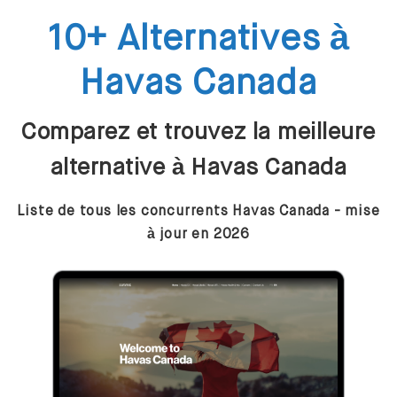
10+ Alternatives à
Havas Canada
Comparez et trouvez la meilleure
alternative à Havas Canada
Liste de tous les concurrents Havas Canada - mise
à jour en 2026