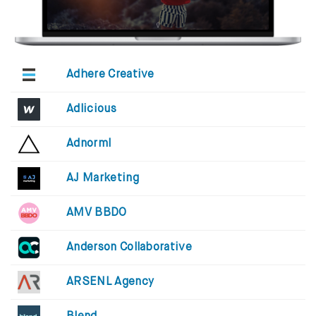
Adhere Creative
Adlicious
Adnorml
AJ Marketing
AMV BBDO
Anderson Collaborative
ARSENL Agency