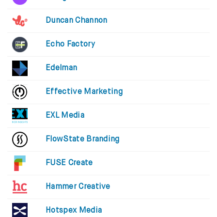
Duncan Channon
Echo Factory
Edelman
Effective Marketing
EXL Media
FlowState Branding
FUSE Create
Hammer Creative
Hotspex Media