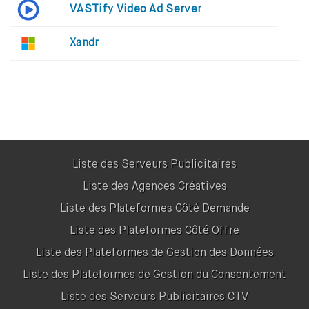
VASTify Video Ad Server
Xandr
Liste des Serveurs Publicitaires
Liste des Agences Créatives
Liste des Plateformes Côté Demande
Liste des Plateformes Côté Offre
Liste des Plateformes de Gestion des Données
Liste des Plateformes de Gestion du Consentement
Liste des Serveurs Publicitaires CTV