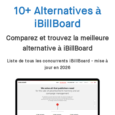
10+ Alternatives à
iBillBoard
Comparez et trouvez la meilleure
alternative à iBillBoard
Liste de tous les concurrents iBillBoard - mise à
jour en 2026