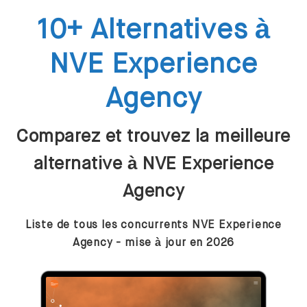
10+ Alternatives à
NVE Experience
Agency
Comparez et trouvez la meilleure
alternative à NVE Experience
Agency
Liste de tous les concurrents NVE Experience
Agency - mise à jour en 2026