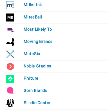
Miller Ink
MiresBall
Most Likely To
Moving Brands
MuteSix
Noble Studios
Phiture
Spin Brands
Studio Center