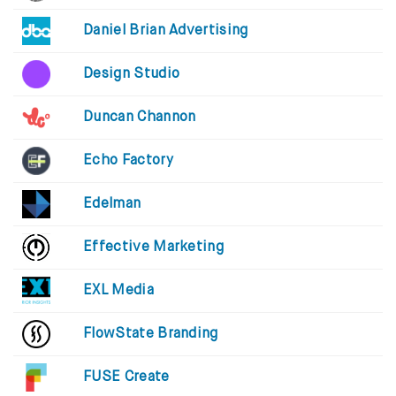
Daniel Brian Advertising
Design Studio
Duncan Channon
Echo Factory
Edelman
Effective Marketing
EXL Media
FlowState Branding
FUSE Create