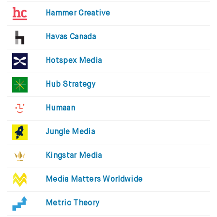
Hammer Creative
Havas Canada
Hotspex Media
Hub Strategy
Humaan
Jungle Media
Kingstar Media
Media Matters Worldwide
Metric Theory